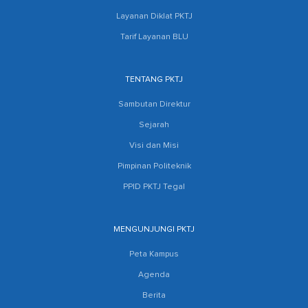
Layanan Diklat PKTJ
Tarif Layanan BLU
TENTANG PKTJ
Sambutan Direktur
Sejarah
Visi dan Misi
Pimpinan Politeknik
PPID PKTJ Tegal
MENGUNJUNGI PKTJ
Peta Kampus
Agenda
Berita