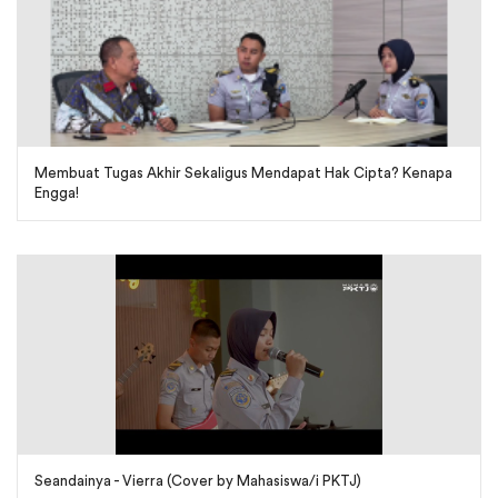
Membuat Tugas Akhir Sekaligus Mendapat Hak Cipta? Kenapa
Engga!
Seandainya - Vierra (Cover by Mahasiswa/i PKTJ)