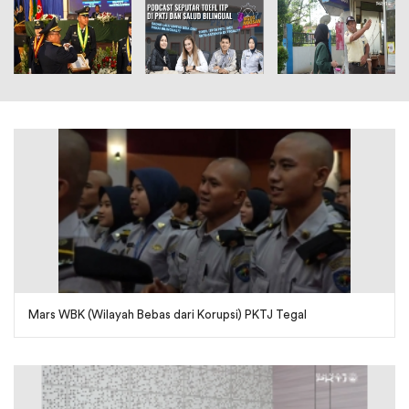
Mars WBK (Wilayah Bebas dari Korupsi) PKTJ Tegal