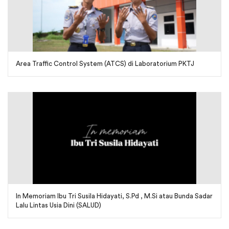
Area Traffic Control System (ATCS) di Laboratorium PKTJ
In Memoriam Ibu Tri Susila Hidayati, S.Pd , M.Si atau Bunda Sadar
Lalu Lintas Usia Dini (SALUD)