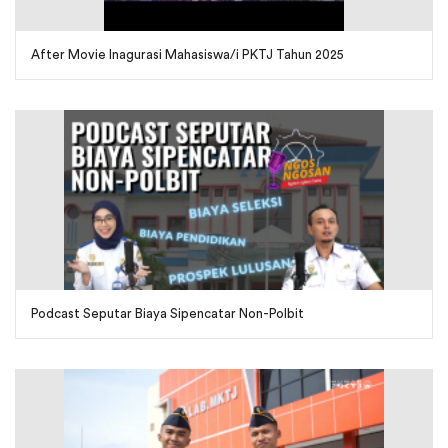
After Movie Inagurasi Mahasiswa/i PKTJ Tahun 2025
Podcast Seputar Biaya Sipencatar Non-Polbit