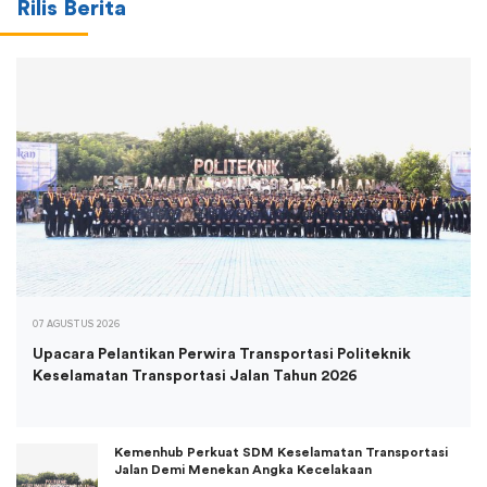
Rilis Berita
07 AGUSTUS 2026
Upacara Pelantikan Perwira Transportasi Politeknik
Keselamatan Transportasi Jalan Tahun 2026
Kemenhub Perkuat SDM Keselamatan Transportasi
Jalan Demi Menekan Angka Kecelakaan