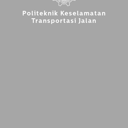
Politeknik Keselamatan
Transportasi Jalan