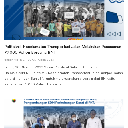
Politeknik Keselamatan Transportasi Jalan Melakukan Penanaman
77.000 Pohon Bersama BNI
GREENMETRIC
20 OKTOBER 2023
Tegal, 20 Oktober 2023 Salam Prestasi! Salam PKTJ Hebat!
Halo#JakwirPKTJPoliteknik Keselamatan Transportasi Jalan menjadi salah
satu pilihan dari Bank BNI untuk melaksanakan program dari BNI yaitu
Penanaman 77.000 Pohon bersama…