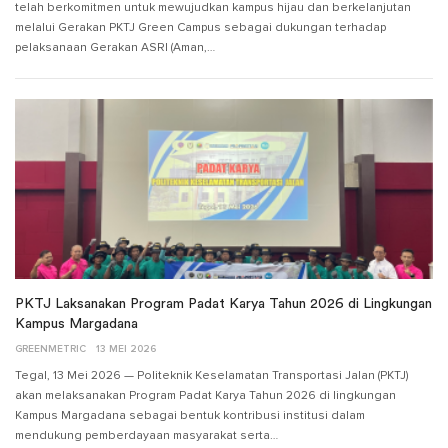
telah berkomitmen untuk mewujudkan kampus hijau dan berkelanjutan
melalui Gerakan PKTJ Green Campus sebagai dukungan terhadap
pelaksanaan Gerakan ASRI (Aman,…
PKTJ Laksanakan Program Padat Karya Tahun 2026 di Lingkungan
Kampus Margadana
GREENMETRIC
13 MEI 2026
Tegal, 13 Mei 2026 — Politeknik Keselamatan Transportasi Jalan (PKTJ)
akan melaksanakan Program Padat Karya Tahun 2026 di lingkungan
Kampus Margadana sebagai bentuk kontribusi institusi dalam
mendukung pemberdayaan masyarakat serta…