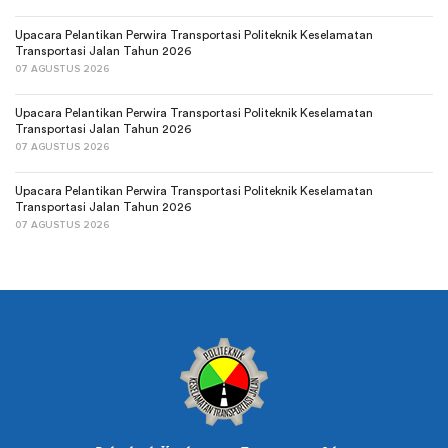
Upacara Pelantikan Perwira Transportasi Politeknik Keselamatan
Transportasi Jalan Tahun 2026
07 AGUSTUS 2026
Upacara Pelantikan Perwira Transportasi Politeknik Keselamatan
Transportasi Jalan Tahun 2026
07 AGUSTUS 2026
Upacara Pelantikan Perwira Transportasi Politeknik Keselamatan
Transportasi Jalan Tahun 2026
07 AGUSTUS 2026