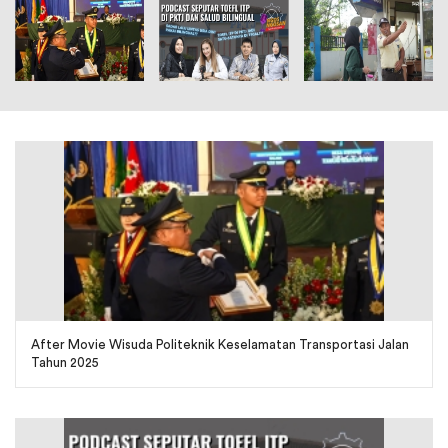
After Movie Wisuda Politeknik Keselamatan Transportasi Jalan
Tahun 2025