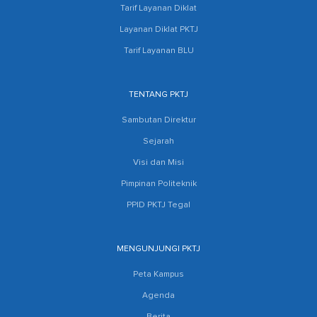
Tarif Layanan Diklat
Layanan Diklat PKTJ
Tarif Layanan BLU
TENTANG PKTJ
Sambutan Direktur
Sejarah
Visi dan Misi
Pimpinan Politeknik
PPID PKTJ Tegal
MENGUNJUNGI PKTJ
Peta Kampus
Agenda