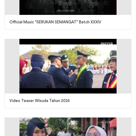
Official Music "SERUKAN SEMANGAT" Batch XXXIV
Video Teaser Wisuda Tahun 2025