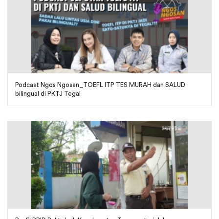
Podcast Ngos Ngosan_TOEFL ITP TES MURAH dan SALUD
bilingual di PKTJ Tegal