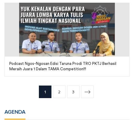
Podcast Ngos-Ngosan Edisi Taruna Prodi TRO PKTJ Berhasil
Meraih Juara 1 Dalam TAMA Competition!!!
1
2
3
AGENDA