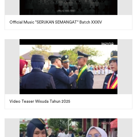
Official Music "SERUKAN SEMANGAT" Batch XXXIV
Video Teaser Wisuda Tahun 2025