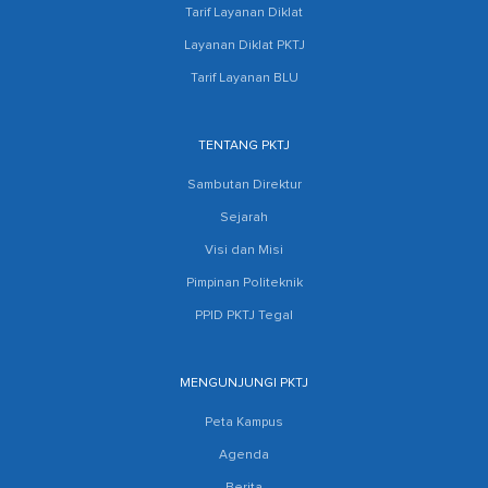
Tarif Layanan Diklat
Layanan Diklat PKTJ
Tarif Layanan BLU
TENTANG PKTJ
Sambutan Direktur
Sejarah
Visi dan Misi
Pimpinan Politeknik
PPID PKTJ Tegal
MENGUNJUNGI PKTJ
Peta Kampus
Agenda