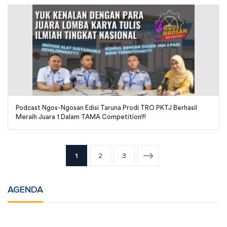
Podcast Ngos-Ngosan Edisi Taruna Prodi TRO PKTJ Berhasil
Meraih Juara 1 Dalam TAMA Competition!!!
1
2
3
AGENDA