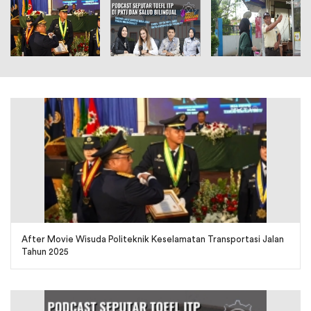
After Movie Wisuda Politeknik Keselamatan Transportasi Jalan
Tahun 2025