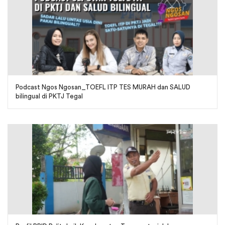
Podcast Ngos Ngosan_TOEFL ITP TES MURAH dan SALUD
bilingual di PKTJ Tegal