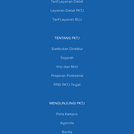
Tarif Layanan Diklat
Layanan Diklat PKTJ
Tarif Layanan BLU
TENTANG PKTJ
Sambutan Direktur
Sejarah
Visi dan Misi
Pimpinan Politeknik
PPID PKTJ Tegal
MENGUNJUNGI PKTJ
Peta Kampus
Agenda
Berita