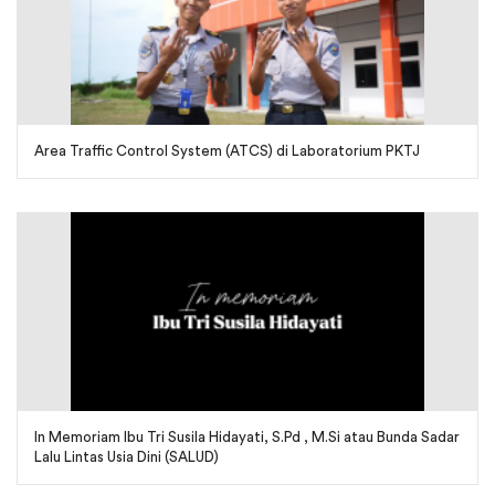
Area Traffic Control System (ATCS) di Laboratorium PKTJ
In Memoriam Ibu Tri Susila Hidayati, S.Pd , M.Si atau Bunda Sadar
Lalu Lintas Usia Dini (SALUD)