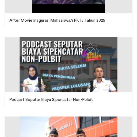
After Movie Inagurasi Mahasiswa/i PKTJ Tahun 2025
Podcast Seputar Biaya Sipencatar Non-Polbit