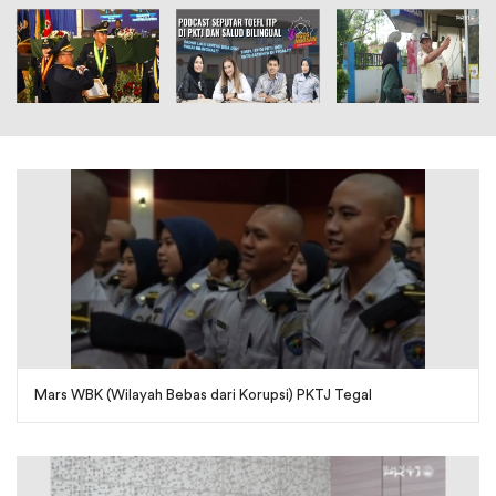
Mars WBK (Wilayah Bebas dari Korupsi) PKTJ Tegal