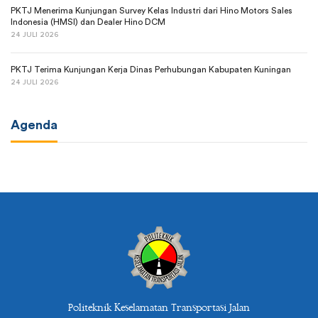
PKTJ Menerima Kunjungan Survey Kelas Industri dari Hino Motors Sales
Indonesia (HMSI) dan Dealer Hino DCM
24 JULI 2026
PKTJ Terima Kunjungan Kerja Dinas Perhubungan Kabupaten Kuningan
24 JULI 2026
Agenda
Politeknik Keselamatan Transportasi Jalan