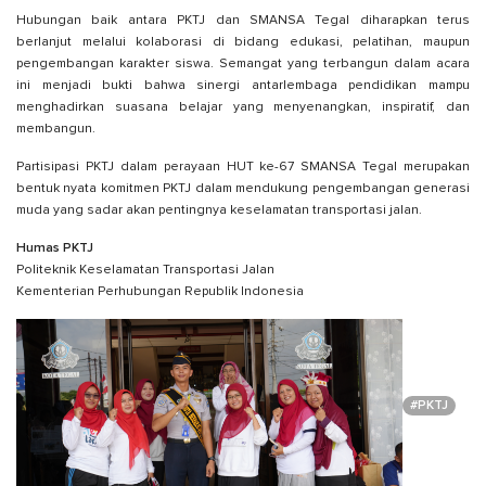
Hubungan baik antara PKTJ dan SMANSA Tegal diharapkan terus
berlanjut melalui kolaborasi di bidang edukasi, pelatihan, maupun
pengembangan karakter siswa. Semangat yang terbangun dalam acara
ini menjadi bukti bahwa sinergi antarlembaga pendidikan mampu
menghadirkan suasana belajar yang menyenangkan, inspiratif, dan
membangun.
Partisipasi PKTJ dalam perayaan HUT ke-67 SMANSA Tegal merupakan
bentuk nyata komitmen PKTJ dalam mendukung pengembangan generasi
muda yang sadar akan pentingnya keselamatan transportasi jalan.
Humas PKTJ
Politeknik Keselamatan Transportasi Jalan
Kementerian Perhubungan Republik Indonesia
#PKTJ