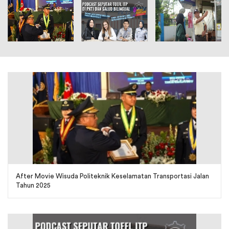
After Movie Wisuda Politeknik Keselamatan Transportasi Jalan
Tahun 2025