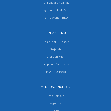
Tarif Layanan Diklat
Layanan Diklat PKTJ
Tarif Layanan BLU
TENTANG PKTJ
Sambutan Direktur
Sejarah
Visi dan Misi
Pimpinan Politeknik
PPID PKTJ Tegal
MENGUNJUNGI PKTJ
Peta Kampus
Agenda