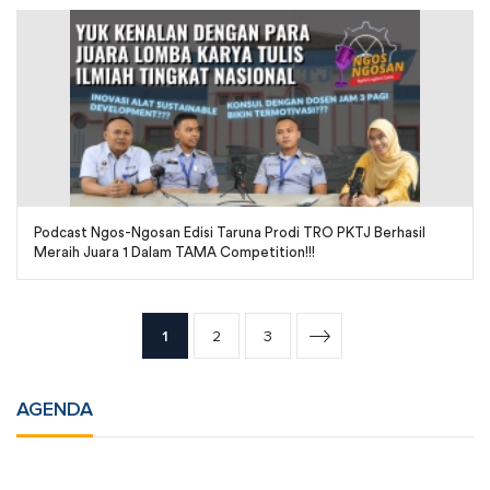
Podcast Ngos-Ngosan Edisi Taruna Prodi TRO PKTJ Berhasil
Meraih Juara 1 Dalam TAMA Competition!!!
1
2
3
AGENDA