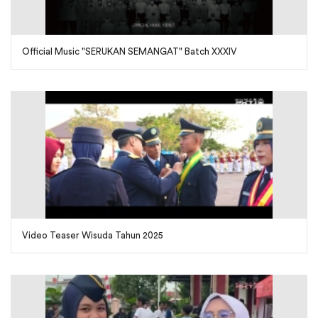
Official Music "SERUKAN SEMANGAT" Batch XXXIV
Video Teaser Wisuda Tahun 2025