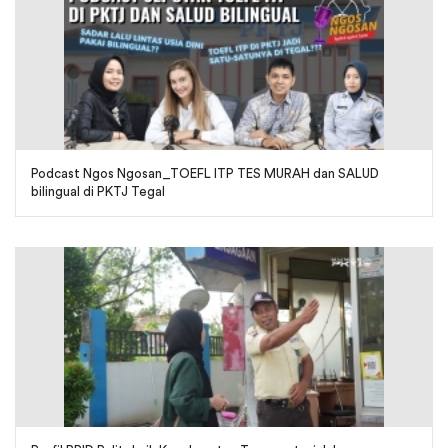
Podcast Ngos Ngosan_TOEFL ITP TES MURAH dan SALUD
bilingual di PKTJ Tegal