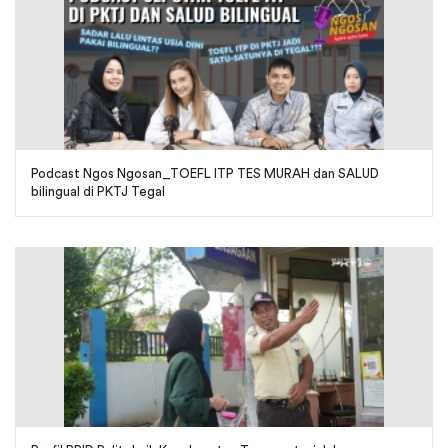
Podcast Ngos Ngosan_TOEFL ITP TES MURAH dan SALUD
bilingual di PKTJ Tegal