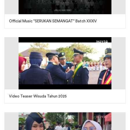
Official Music "SERUKAN SEMANGAT" Batch XXXIV
Video Teaser Wisuda Tahun 2025