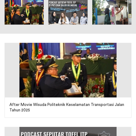
After Movie Wisuda Politeknik Keselamatan Transportasi Jalan
Tahun 2025