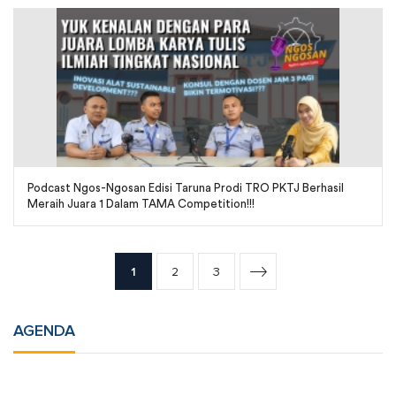
Podcast Ngos-Ngosan Edisi Taruna Prodi TRO PKTJ Berhasil
Meraih Juara 1 Dalam TAMA Competition!!!
1
2
3
AGENDA