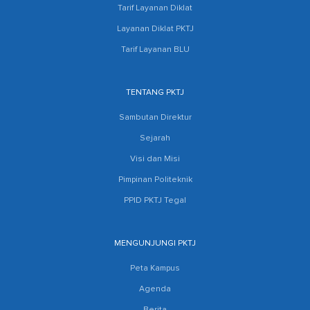
Tarif Layanan Diklat
Layanan Diklat PKTJ
Tarif Layanan BLU
TENTANG PKTJ
Sambutan Direktur
Sejarah
Visi dan Misi
Pimpinan Politeknik
PPID PKTJ Tegal
MENGUNJUNGI PKTJ
Peta Kampus
Agenda