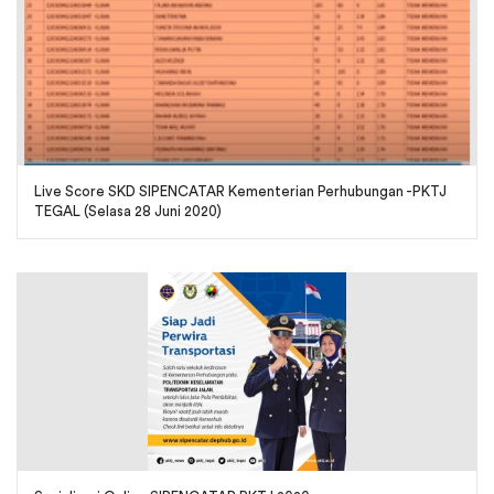
Live Score SKD SIPENCATAR Kementerian Perhubungan -PKTJ
TEGAL (Selasa 28 Juni 2020)