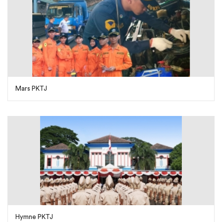
Mars PKTJ
Hymne PKTJ