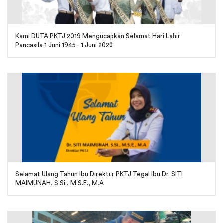
Kami DUTA PKTJ 2019 Mengucapkan Selamat Hari Lahir
Pancasila 1 Juni 1945 - 1 Juni 2020
Selamat Ulang Tahun Ibu Direktur PKTJ Tegal Ibu Dr. SITI
MAIMUNAH, S.Si., M.S.E., M.A