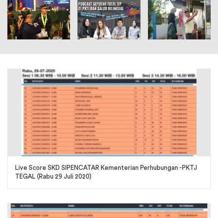
Live Score SKD SIPENCATAR Kementerian Perhubungan -PKTJ
TEGAL (Rabu 29 Juli 2020)