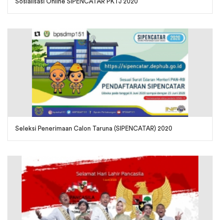
Sosialisasi Online SIPENCATAR PKTJ 2020
Seleksi Penerimaan Calon Taruna (SIPENCATAR) 2020