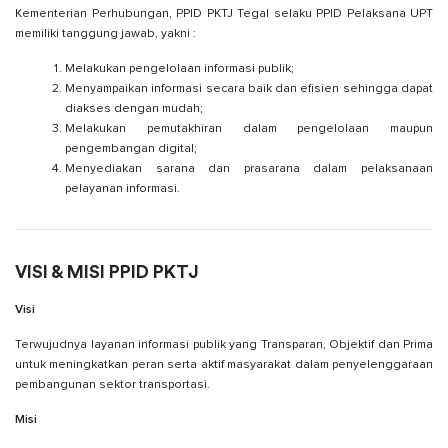
Kementerian Perhubungan, PPID PKTJ Tegal selaku PPID Pelaksana UPT
memiliki tanggung jawab, yakni :
Melakukan pengelolaan informasi publik;
Menyampaikan informasi secara baik dan efisien sehingga dapat
diakses dengan mudah;
Melakukan pemutakhiran dalam pengelolaan maupun
pengembangan digital;
Menyediakan sarana dan prasarana dalam pelaksanaan
pelayanan informasi.
VISI & MISI PPID PKTJ
Visi
Terwujudnya layanan informasi publik yang Transparan, Objektif dan Prima
untuk meningkatkan peran serta aktif masyarakat dalam penyelenggaraan
pembangunan sektor transportasi.
Misi