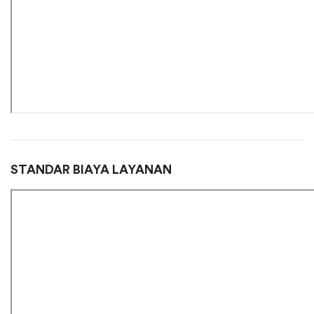
STANDAR BIAYA LAYANAN