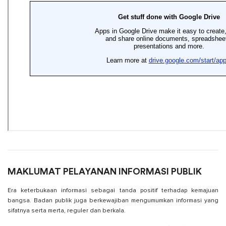
MAKLUMAT PELAYANAN INFORMASI PUBLIK
Era keterbukaan informasi sebagai tanda positif terhadap kemajuan
bangsa. Badan publik juga berkewajiban mengumumkan informasi yang
sifatnya serta merta, reguler dan berkala.