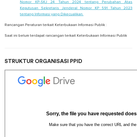
Nomor KP-SKJ 24 Tahun 2024 tentang Perubahan Atas
Keputusan Sekretaris Jenderal Nomor KP 591 Tahun 2023
tentang Informasi yang Dikecualikan.
Rancangan Peraturan terkait Keterbukaan Informasi Publik :
Saat ini belum terdapat rancangan terkait Keterbukaan Informasi Publik
STRUKTUR ORGANISASI PPID