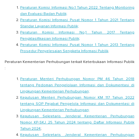
Peraturan Komisi Informasi No.1 Tahun 2022 Tentang Monitoring
dan Evaluasi Badan Publik;
Peraturan Komisi Informasi Pusat Nomor 1 Tahun 2021 Tentang
Standar Layanan Informasi Publik;
Peraturan Komisi Informasi No,1 Tahun 2017 Tentang
Pengklasifikasian Informasi Publik;
Peraturan Komisi Informasi Pusat Nomor 1 Tahun 2013 Tentang
Prosedur Penyelesaian Sengketa Informasi Publik
.
Peraturan Kementerian Perhubungan terkait Keterbukaan Informasi Publik
:
Peraturan Menteri Perhubungan Nomor PM 46 Tahun 2018
tentang Pedoman Pengelolaan Informasi dan Dokumentasi di
Lingkungan Kementerian Perhubungan;
Keputusan Menteri Perhubungan Nomor KM 117 Tahun 2022
tentang SOP Pejabat Pengelola Informasi dan Dokumentasi di
Lingkungan Kementerian Perhubungan;
Keputusan Sekretaris Jenderal Kementerian Perhubungan
Nomor KP-SKJ 25 Tahun 2024 tentang Daftar Informasi Publik
Tahun 2024
;
Keputusan Sekretaris Jenderal Kementerian Perhubungan