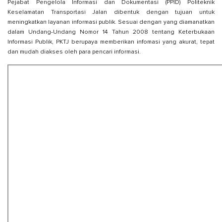
Pejabat Pengelola Informasi dan Dokumentasi (PPID) Politeknik
Keselamatan Transportasi Jalan dibentuk dengan tujuan untuk
meningkatkan layanan informasi publik. Sesuai dengan yang diamanatkan
dalam Undang-Undang Nomor 14 Tahun 2008 tentang Keterbukaan
Informasi Publik, PKTJ berupaya memberikan infomasi yang akurat, tepat
dan mudah diakses oleh para pencari informasi.