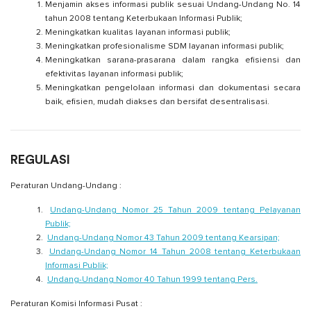
Menjamin akses informasi publik sesuai Undang-Undang No. 14
tahun 2008 tentang Keterbukaan Informasi Publik;
Meningkatkan kualitas layanan informasi publik;
Meningkatkan profesionalisme SDM layanan informasi publik;
Meningkatkan sarana-prasarana dalam rangka efisiensi dan
efektivitas layanan informasi publik;
Meningkatkan pengelolaan informasi dan dokumentasi secara
baik, efisien, mudah diakses dan bersifat desentralisasi.
REGULASI
Peraturan Undang-Undang :
Undang-Undang Nomor 25 Tahun 2009 tentang Pelayanan
Publik;
Undang-Undang Nomor 43 Tahun 2009 tentang Kearsipan;
Undang-Undang Nomor 14 Tahun 2008 tentang Keterbukaan
Informasi Publik;
Undang-Undang Nomor 40 Tahun 1999 tentang Pers.
Peraturan Komisi Informasi Pusat :