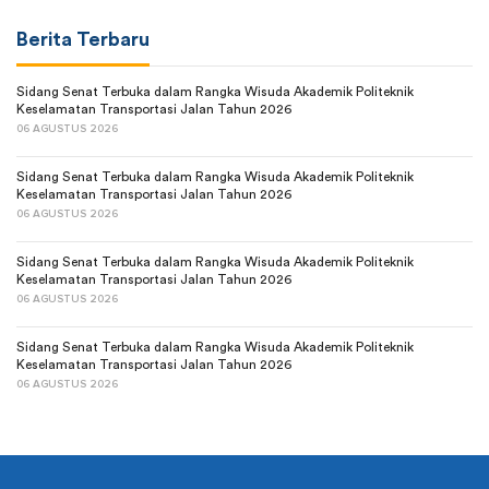
Berita Terbaru
Sidang Senat Terbuka dalam Rangka Wisuda Akademik Politeknik
Keselamatan Transportasi Jalan Tahun 2026
06 AGUSTUS 2026
Sidang Senat Terbuka dalam Rangka Wisuda Akademik Politeknik
Keselamatan Transportasi Jalan Tahun 2026
06 AGUSTUS 2026
Sidang Senat Terbuka dalam Rangka Wisuda Akademik Politeknik
Keselamatan Transportasi Jalan Tahun 2026
06 AGUSTUS 2026
Sidang Senat Terbuka dalam Rangka Wisuda Akademik Politeknik
Keselamatan Transportasi Jalan Tahun 2026
06 AGUSTUS 2026