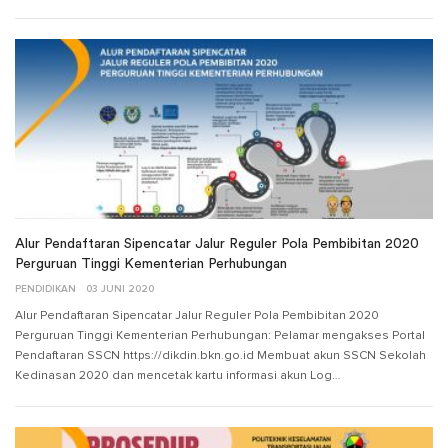
Alur Pendaftaran Sipencatar Jalur Reguler Pola Pembibitan 2020
Perguruan Tinggi Kementerian Perhubungan
PENDIDIKAN
03 JUNI 2020
Alur Pendaftaran Sipencatar Jalur Reguler Pola Pembibitan 2020
Perguruan Tinggi Kementerian Perhubungan: Pelamar mengakses Portal
Pendaftaran SSCN https://dikdin.bkn.go.id Membuat akun SSCN Sekolah
Kedinasan 2020 dan mencetak kartu informasi akun Log…