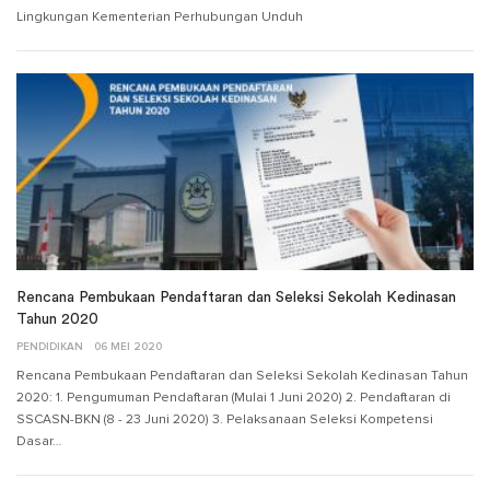
Lingkungan Kementerian Perhubungan Unduh
Rencana Pembukaan Pendaftaran dan Seleksi Sekolah Kedinasan
Tahun 2020
PENDIDIKAN
06 MEI 2020
Rencana Pembukaan Pendaftaran dan Seleksi Sekolah Kedinasan Tahun
2020: 1. Pengumuman Pendaftaran (Mulai 1 Juni 2020) 2. Pendaftaran di
SSCASN-BKN (8 - 23 Juni 2020) 3. Pelaksanaan Seleksi Kompetensi
Dasar…