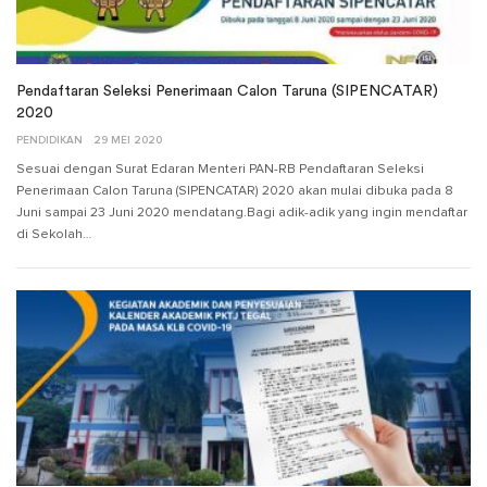
Pendaftaran Seleksi Penerimaan Calon Taruna (SIPENCATAR)
2020
PENDIDIKAN
29 MEI 2020
Sesuai dengan Surat Edaran Menteri PAN-RB Pendaftaran Seleksi
Penerimaan Calon Taruna (SIPENCATAR) 2020 akan mulai dibuka pada 8
Juni sampai 23 Juni 2020 mendatang.Bagi adik-adik yang ingin mendaftar
di Sekolah…