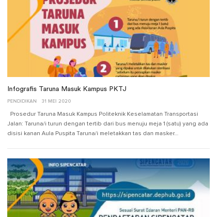
Infografis Taruna Masuk Kampus PKTJ
PENDIDIKAN
31 MEI 2020
Prosedur Taruna Masuk Kampus Politeknik Keselamatan Transportasi
Jalan: Taruna/i turun dengan tertib dari bus menuju meja 1 (satu) yang ada
disisi kanan Aula Puspita Taruna/i meletakkan tas dan masker…