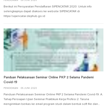
PENDIDIKAN
05 JUNI 2020
Berikut ini Persyaratan Pendaftaran SIPENCATAR 2020: Untuk info
selengkapnya dapat diakses ke website SIPENCATAR di
https//sipencatar.dephub.go.id
Panduan Pelaksanaan Seminar Online PKP 2 Selama Pandemi
Covid-19
PENDIDIKAN
05 JUNI 2020
Panduan Pelaksanaan Seminar Online PKP 2 Selama Pandemi Covid-19: A.
Tahap Persiapan Ujian Seminar Praktikum Kerja Profesi 2: Taruna
mengirimkan berkas ke email program studi dalam bentuk soft file dan…