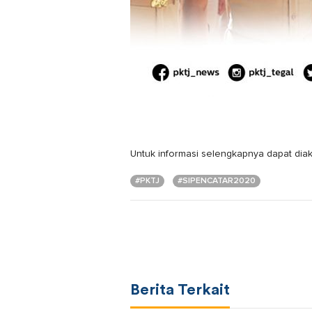
Untuk informasi selengkapnya dapat dia
#PKTJ
#SIPENCATAR2020
Berita Terkait