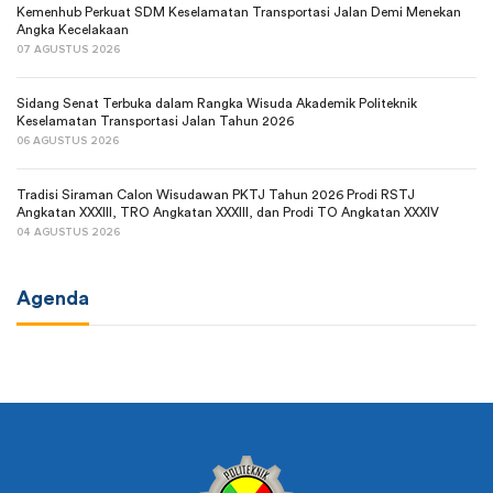
Kemenhub Perkuat SDM Keselamatan Transportasi Jalan Demi Menekan
Angka Kecelakaan
07 AGUSTUS 2026
Sidang Senat Terbuka dalam Rangka Wisuda Akademik Politeknik
Keselamatan Transportasi Jalan Tahun 2026
06 AGUSTUS 2026
Tradisi Siraman Calon Wisudawan PKTJ Tahun 2026 Prodi RSTJ
Angkatan XXXIII, TRO Angkatan XXXIII, dan Prodi TO Angkatan XXXIV
04 AGUSTUS 2026
Agenda