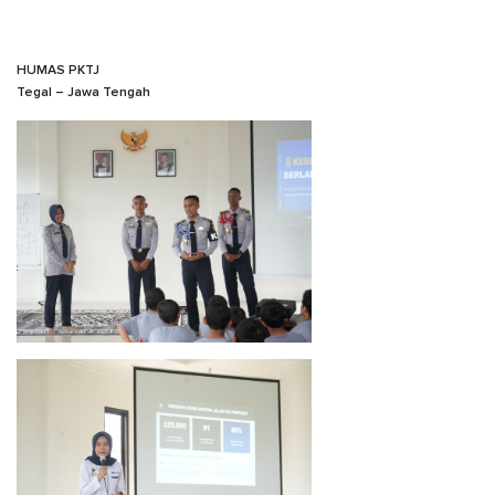
HUMAS PKTJ
Tegal – Jawa Tengah