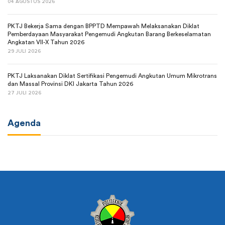
04 AGUSTUS 2026
PKTJ Bekerja Sama dengan BPPTD Mempawah Melaksanakan Diklat
Pemberdayaan Masyarakat Pengemudi Angkutan Barang Berkeselamatan
Angkatan VII-X Tahun 2026
29 JULI 2026
PKTJ Laksanakan Diklat Sertifikasi Pengemudi Angkutan Umum Mikrotrans
dan Massal Provinsi DKI Jakarta Tahun 2026
27 JULI 2026
Agenda