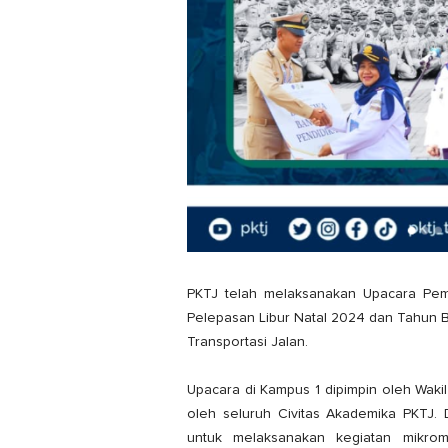
PKTJ telah melaksanakan Upacara Pemb
Pelepasan Libur Natal 2024 dan Tahun 
Transportasi Jalan.
Upacara di Kampus 1 dipimpin oleh Wakil 
oleh seluruh Civitas Akademika PKTJ.
untuk melaksanakan kegiatan mikro