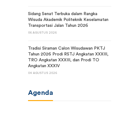
Sidang Senat Terbuka dalam Rangka
Wisuda Akademik Politeknik Keselamatan
Transportasi Jalan Tahun 2026
06 AGUSTUS 2026
Tradisi Siraman Calon Wisudawan PKTJ
Tahun 2026 Prodi RSTJ Angkatan XXXIII,
TRO Angkatan XXXIII, dan Prodi TO
Angkatan XXXIV
04 AGUSTUS 2026
Agenda