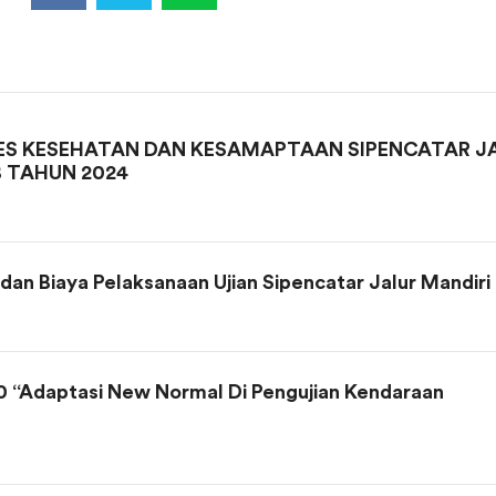
S KESEHATAN DAN KESAMAPTAAN SIPENCATAR J
 TAHUN 2024
n Biaya Pelaksanaan Ujian Sipencatar Jalur Mandiri
Adaptasi New Normal Di Pengujian Kendaraan