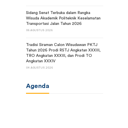
Sidang Senat Terbuka dalam Rangka
Wisuda Akademik Politeknik Keselamatan
Transportasi Jalan Tahun 2026
06 AGUSTUS 2026
Tradisi Siraman Calon Wisudawan PKTJ
Tahun 2026 Prodi RSTJ Angkatan XXXIII,
TRO Angkatan XXXIII, dan Prodi TO
Angkatan XXXIV
04 AGUSTUS 2026
Agenda