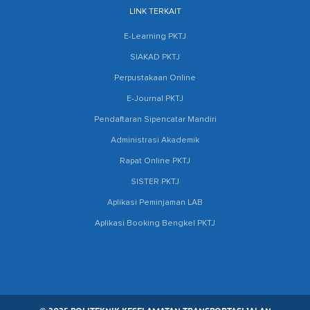
LINK TERKAIT
E-Learning PKTJ
SIAKAD PKTJ
Perpustakaan Online
E-Journal PKTJ
Pendaftaran Sipencatar Mandiri
Administrasi Akademik
Rapat Online PKTJ
SISTER PKTJ
Aplikasi Peminjaman LAB
Aplikasi Booking Bengkel PKTJ