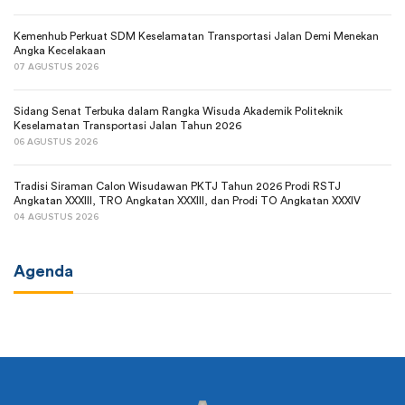
Kemenhub Perkuat SDM Keselamatan Transportasi Jalan Demi Menekan
Angka Kecelakaan
07 AGUSTUS 2026
Sidang Senat Terbuka dalam Rangka Wisuda Akademik Politeknik
Keselamatan Transportasi Jalan Tahun 2026
06 AGUSTUS 2026
Tradisi Siraman Calon Wisudawan PKTJ Tahun 2026 Prodi RSTJ
Angkatan XXXIII, TRO Angkatan XXXIII, dan Prodi TO Angkatan XXXIV
04 AGUSTUS 2026
Agenda