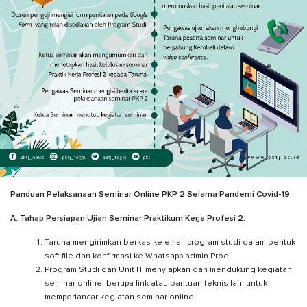
Panduan Pelaksanaan Seminar Online PKP 2 Selama Pandemi Covid-19:
A. Tahap Persiapan Ujian Seminar Praktikum Kerja Profesi 2:
Taruna mengirimkan berkas ke email program studi dalam bentuk
soft file dan konfirmasi ke Whatsapp admin Prodi
Program Studi dan Unit IT menyiapkan dan mendukung kegiatan
seminar online, berupa link atau bantuan teknis lain untuk
memperlancar kegiatan seminar online.