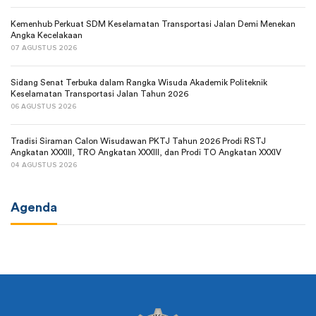
Kemenhub Perkuat SDM Keselamatan Transportasi Jalan Demi Menekan
Angka Kecelakaan
07 AGUSTUS 2026
Sidang Senat Terbuka dalam Rangka Wisuda Akademik Politeknik
Keselamatan Transportasi Jalan Tahun 2026
06 AGUSTUS 2026
Tradisi Siraman Calon Wisudawan PKTJ Tahun 2026 Prodi RSTJ
Angkatan XXXIII, TRO Angkatan XXXIII, dan Prodi TO Angkatan XXXIV
04 AGUSTUS 2026
Agenda