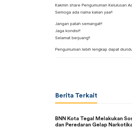
Kakmin share Pengumuman Kelulusan Admin
Semoga ada nama kalian yaa!!
Jangan patah semangat!!
Jaga kondisi!!
Selamat berjuang!!
Pengumuman lebih lengkap dapat diundu
Berita Terkait
BNN Kota Tegal Melakukan Sos
dan Peredaran Gelap Narkotika