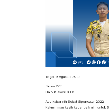
Tegal, 9 Agustus 2022
Salam PKTJ
Halo #JakwirPKTJ!!
Apa kabar nih Sobat Sipencatar 2022
Kakmin mau kasih kabar baik nih, untuk S