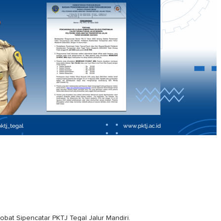
obat Sipencatar PKTJ Tegal Jalur Mandiri.