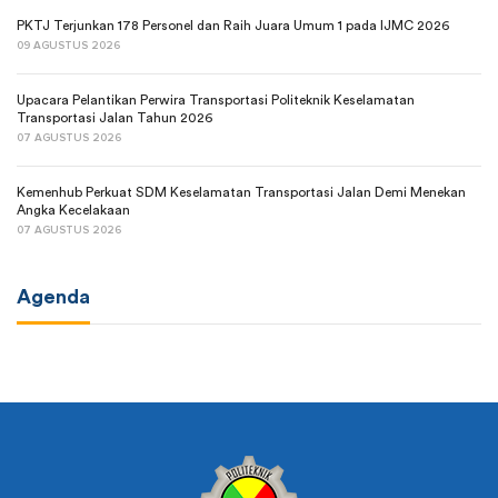
PKTJ Terjunkan 178 Personel dan Raih Juara Umum 1 pada IJMC 2026
09 AGUSTUS 2026
Upacara Pelantikan Perwira Transportasi Politeknik Keselamatan
Transportasi Jalan Tahun 2026
07 AGUSTUS 2026
Kemenhub Perkuat SDM Keselamatan Transportasi Jalan Demi Menekan
Angka Kecelakaan
07 AGUSTUS 2026
Agenda