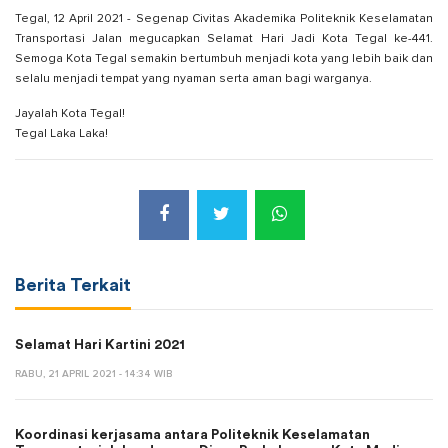
Tegal, 12 April 2021 - Segenap Civitas Akademika Politeknik Keselamatan
Transportasi Jalan megucapkan Selamat Hari Jadi Kota Tegal ke-441.
Semoga Kota Tegal semakin bertumbuh menjadi kota yang lebih baik dan
selalu menjadi tempat yang nyaman serta aman bagi warganya.
Jayalah Kota Tegal!
Tegal Laka Laka!
Berita Terkait
Selamat Hari Kartini 2021
RABU, 21 APRIL 2021 - 14:34 WIB
Koordinasi kerjasama antara Politeknik Keselamatan