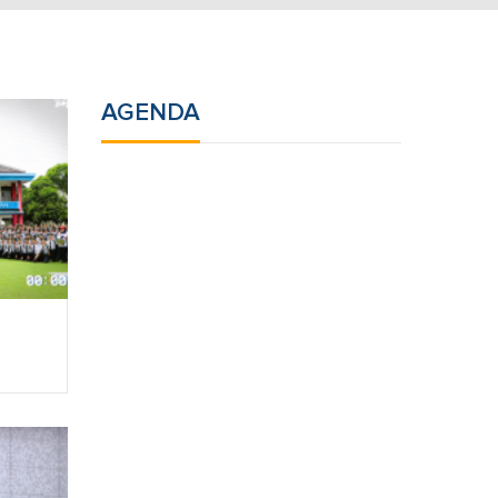
AGENDA