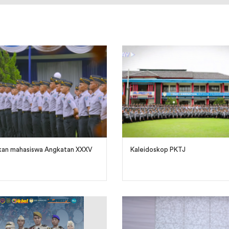
ikan mahasiswa Angkatan XXXV
Kaleidoskop PKTJ