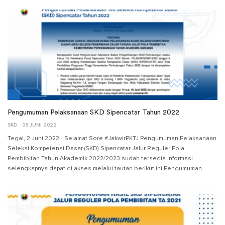
Pengumuman Pelaksanaan SKD Sipencatar Tahun 2022
SKD
08 JUNI 2022
Tegal, 2 Juni 2022 - Selamat Sore #JakwirPKTJ Pengumuman Pelaksanaan
Seleksi Kompetensi Dasar (SKD) Sipencatar Jalur Reguler Pola
Pembibitan Tahun Akademik 2022/2023 sudah tersedia.Informasi
selengkapnya dapat di akses melalui tautan berikut ini Pengumuman…