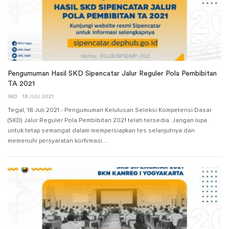
Pengumuman Hasil SKD Sipencatar Jalur Reguler Pola Pembibitan
TA 2021
SKD
18 JULI 2021
Tegal, 18 Juli 2021 - Pengumuman Kelulusan Seleksi Kompetensi Dasar
(SKD) Jalur Reguler Pola Pembibitan 2021 telah tersedia. Jangan lupa
untuk tetap semangat dalam mempersiapkan tes selanjutnya dan
memenuhi persyaratan korfirmasi.…