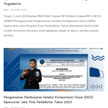
Yogyakarta
SKD
05 JUNI 2023
Tegal, 5 Juni 2023Salam PRESTASI! Salam PKTJ!!Halo #JakwirPKTJ PKTJ!!
HEBAT!!Pengumuman Pelaksanaan Seleksi Kompetensi Dasar (SKD)
Sipencatar Jalur Reguler Pola Pembibitan Tahun Akademik 2023/2024
sudah tersedia.Informasi selengkapnya dapat di akses melalui tautan
berikut…
Pengumuman Pembayaran Seleksi Kompetensi Dasar (SKD)
Sipencatar Jalur Pola Pembibitan Tahun 2023