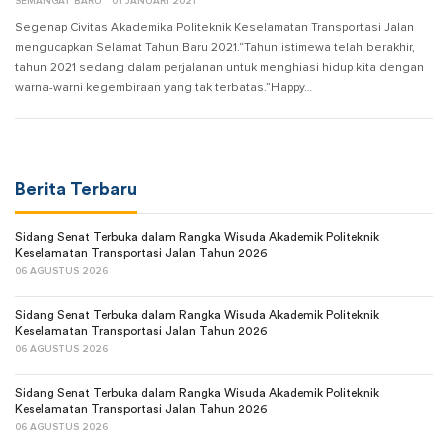
SEMANGAT BARU
01 JANUARI 2021
Segenap Civitas Akademika Politeknik Keselamatan Transportasi Jalan
mengucapkan Selamat Tahun Baru 2021.“Tahun istimewa telah berakhir,
tahun 2021 sedang dalam perjalanan untuk menghiasi hidup kita dengan
warna-warni kegembiraan yang tak terbatas.”Happy…
Berita Terbaru
Sidang Senat Terbuka dalam Rangka Wisuda Akademik Politeknik
Keselamatan Transportasi Jalan Tahun 2026
06 AGUSTUS 2026
Sidang Senat Terbuka dalam Rangka Wisuda Akademik Politeknik
Keselamatan Transportasi Jalan Tahun 2026
06 AGUSTUS 2026
Sidang Senat Terbuka dalam Rangka Wisuda Akademik Politeknik
Keselamatan Transportasi Jalan Tahun 2026
06 AGUSTUS 2026