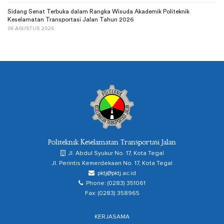
Sidang Senat Terbuka dalam Rangka Wisuda Akademik Politeknik
Keselamatan Transportasi Jalan Tahun 2026
06 AGUSTUS 2026
Politeknik Keselamatan Transportasi Jalan
Jl. Abdul Syukur No. 17, Kota Tegal
Jl. Perintis Kemerdekaan No. 17, Kota Tegal
pktj@pktj.ac.id
Phone: (0283) 351061
Fax: (0283) 358965
KERJASAMA