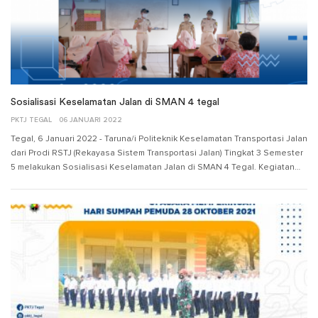
Sosialisasi Keselamatan Jalan di SMAN 4 tegal
PKTJ TEGAL
06 JANUARI 2022
Tegal, 6 Januari 2022 - Taruna/i Politeknik Keselamatan Transportasi Jalan
dari Prodi RSTJ (Rekayasa Sistem Transportasi Jalan) Tingkat 3 Semester
5 melakukan Sosialisasi Keselamatan Jalan di SMAN 4 Tegal. Kegiatan…