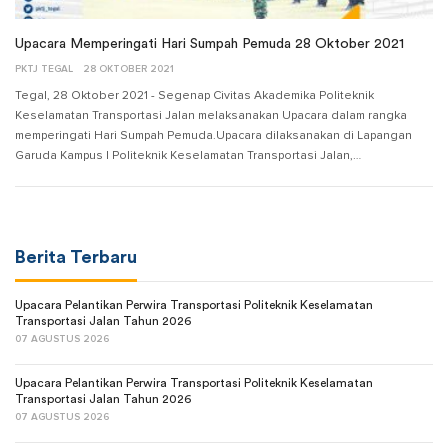
Upacara Memperingati Hari Sumpah Pemuda 28 Oktober 2021
PKTJ TEGAL
28 OKTOBER 2021
Tegal, 28 Oktober 2021 - Segenap Civitas Akademika Politeknik
Keselamatan Transportasi Jalan melaksanakan Upacara dalam rangka
memperingati Hari Sumpah Pemuda.Upacara dilaksanakan di Lapangan
Garuda Kampus I Politeknik Keselamatan Transportasi Jalan,…
Berita Terbaru
Upacara Pelantikan Perwira Transportasi Politeknik Keselamatan
Transportasi Jalan Tahun 2026
07 AGUSTUS 2026
Upacara Pelantikan Perwira Transportasi Politeknik Keselamatan
Transportasi Jalan Tahun 2026
07 AGUSTUS 2026