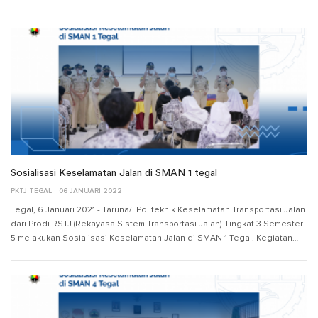
Sosialisasi Keselamatan Jalan di SMAN 1 tegal
PKTJ TEGAL
06 JANUARI 2022
Tegal, 6 Januari 2021 - Taruna/i Politeknik Keselamatan Transportasi Jalan
dari Prodi RSTJ (Rekayasa Sistem Transportasi Jalan) Tingkat 3 Semester
5 melakukan Sosialisasi Keselamatan Jalan di SMAN 1 Tegal. Kegiatan…