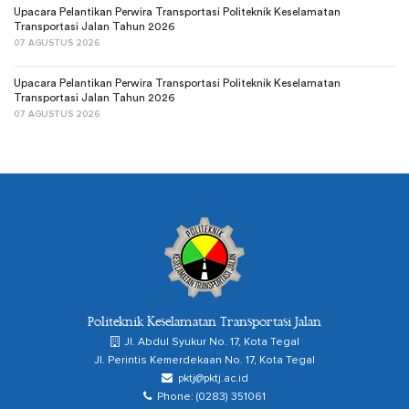
Upacara Pelantikan Perwira Transportasi Politeknik Keselamatan
Transportasi Jalan Tahun 2026
07 AGUSTUS 2026
Upacara Pelantikan Perwira Transportasi Politeknik Keselamatan
Transportasi Jalan Tahun 2026
07 AGUSTUS 2026
Politeknik Keselamatan Transportasi Jalan
Jl. Abdul Syukur No. 17, Kota Tegal
Jl. Perintis Kemerdekaan No. 17, Kota Tegal
pktj@pktj.ac.id
Phone: (0283) 351061