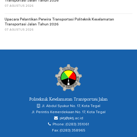
Transportasi Jalan Tahun 2026
07 AGUSTUS 2026
Upacara Pelantikan Perwira Transportasi Politeknik Keselamatan
Transportasi Jalan Tahun 2026
07 AGUSTUS 2026
Politeknik Keselamatan Transportasi Jalan
Jl. Abdul Syukur No. 17, Kota Tegal
Jl. Perintis Kemerdekaan No. 17, Kota Tegal
pktj@pktj.ac.id
Phone: (0283) 351061
Fax: (0283) 358965