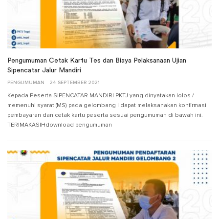
Pengumuman Cetak Kartu Tes dan Biaya Pelaksanaan Ujian
Sipencatar Jalur Mandiri
PENGUMUMAN
24 SEPTEMBER 2021
Kepada Peserta SIPENCATAR MANDIRI PKTJ yang dinyatakan lolos /
memenuhi syarat (MS) pada gelombang I dapat melaksanakan konfirmasi
pembayaran dan cetak kartu peserta sesuai pengumuman di bawah ini.
TERIMAKASIHdownload pengumuman