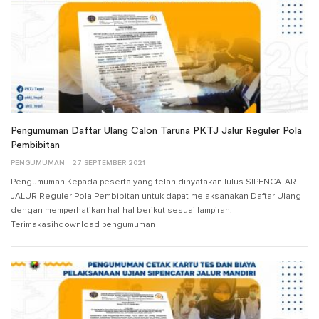
Pengumuman Daftar Ulang Calon Taruna PKTJ Jalur Reguler Pola
Pembibitan
PENGUMUMAN
27 SEPTEMBER 2021
Pengumuman Kepada peserta yang telah dinyatakan lulus SIPENCATAR
JALUR Reguler Pola Pembibitan untuk dapat melaksanakan Daftar Ulang
dengan memperhatikan hal-hal berikut sesuai lampiran.
Terimakasihdownload pengumuman