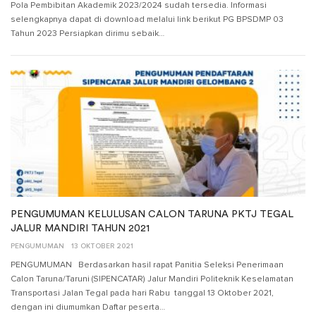
Pola Pembibitan Akademik 2023/2024 sudah tersedia. Informasi
selengkapnya dapat di download melalui link berikut PG BPSDMP 03
Tahun 2023 Persiapkan dirimu sebaik…
PENGUMUMAN KELULUSAN CALON TARUNA PKTJ TEGAL
JALUR MANDIRI TAHUN 2021
PENGUMUMAN
13 OKTOBER 2021
PENGUMUMAN Berdasarkan hasil rapat Panitia Seleksi Penerimaan
Calon Taruna/Taruni (SIPENCATAR) Jalur Mandiri Politeknik Keselamatan
Transportasi Jalan Tegal pada hari Rabu tanggal 13 Oktober 2021,
dengan ini diumumkan Daftar peserta…