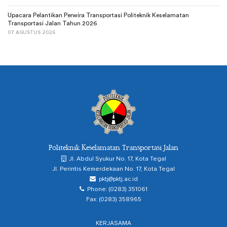
Upacara Pelantikan Perwira Transportasi Politeknik Keselamatan
Transportasi Jalan Tahun 2026
07 AGUSTUS 2026
Politeknik Keselamatan Transportasi Jalan
Jl. Abdul Syukur No. 17, Kota Tegal
Jl. Perintis Kemerdekaan No. 17, Kota Tegal
pktj@pktj.ac.id
Phone: (0283) 351061
Fax: (0283) 358965
KERJASAMA