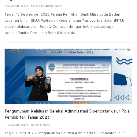
PENGUMUMAN
13 SEPTEMBER 2023
Tegal, 13 September 2023 Panitia Pemilihan Bank Mitra pada Badan
Layanan Umum (BLU) Politeknik Keselamatan Transportasi Jalan (PKTJ)
akan melaksanakan Beauty Contest, dengan informasi sebagai
berikut:Panitia Pemilihan Bank Mitra pada…
Pengumuman Kelulusan Seleksi Administrasi Sipencatar Jalur Pola
Pembibitan Tahun 2023
PENGUMUMAN
06 MEI 2023
Tegal, 6 Mei 2023 Pengumuman Seleksi Administrasi Sipencatar Jalur