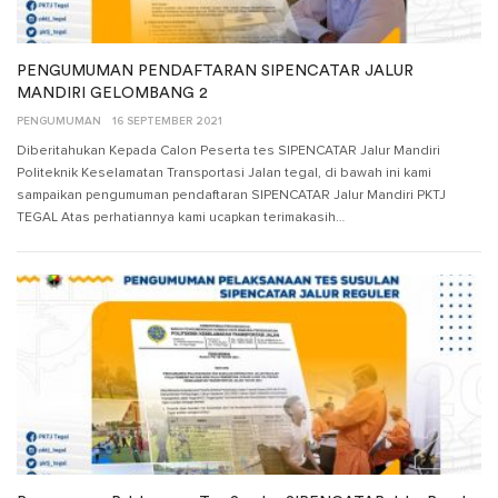
PENGUMUMAN PENDAFTARAN SIPENCATAR JALUR
MANDIRI GELOMBANG 2
PENGUMUMAN
16 SEPTEMBER 2021
Diberitahukan Kepada Calon Peserta tes SIPENCATAR Jalur Mandiri
Politeknik Keselamatan Transportasi Jalan tegal, di bawah ini kami
sampaikan pengumuman pendaftaran SIPENCATAR Jalur Mandiri PKTJ
TEGAL Atas perhatiannya kami ucapkan terimakasih…