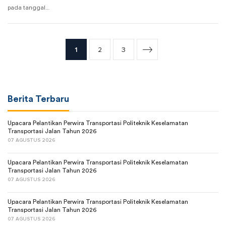
pada tanggal…
1
2
3
Berita Terbaru
Upacara Pelantikan Perwira Transportasi Politeknik Keselamatan
Transportasi Jalan Tahun 2026
07 AGUSTUS 2026
Upacara Pelantikan Perwira Transportasi Politeknik Keselamatan
Transportasi Jalan Tahun 2026
07 AGUSTUS 2026
Upacara Pelantikan Perwira Transportasi Politeknik Keselamatan
Transportasi Jalan Tahun 2026
07 AGUSTUS 2026