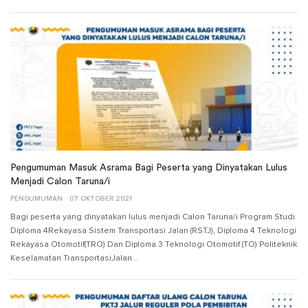
Pengumuman Masuk Asrama Bagi Peserta yang Dinyatakan Lulus
Menjadi Calon Taruna/i
PENGUMUMAN
07 OKTOBER 2021
Bagi peserta yang dinyatakan lulus menjadi Calon Taruna/i Program Studi
Diploma 4Rekayasa Sistem Transportasi Jalan (RSTJ), Diploma 4 Teknologi
Rekayasa Otomotif(TRO) Dan Diploma 3 Teknologi Otomotif (TO) Politeknik
Keselamatan TransportasiJalan…