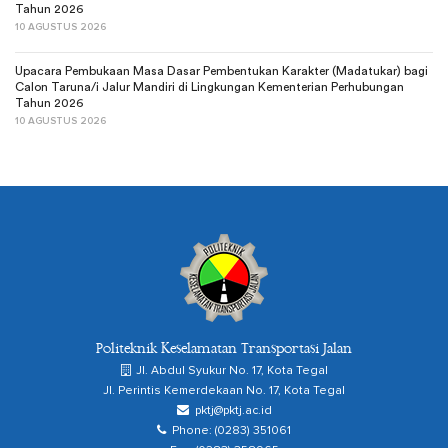
Tahun 2026
10 AGUSTUS 2026
Upacara Pembukaan Masa Dasar Pembentukan Karakter (Madatukar) bagi
Calon Taruna/i Jalur Mandiri di Lingkungan Kementerian Perhubungan
Tahun 2026
10 AGUSTUS 2026
Politeknik Keselamatan Transportasi Jalan
Jl. Abdul Syukur No. 17, Kota Tegal
Jl. Perintis Kemerdekaan No. 17, Kota Tegal
pktj@pktj.ac.id
Phone: (0283) 351061