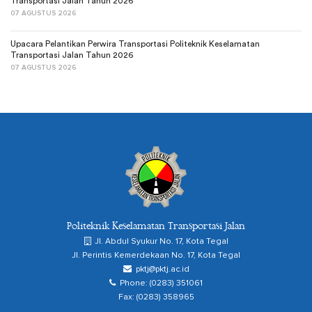
Transportasi Jalan Tahun 2026
07 AGUSTUS 2026
Upacara Pelantikan Perwira Transportasi Politeknik Keselamatan
Transportasi Jalan Tahun 2026
07 AGUSTUS 2026
Politeknik Keselamatan Transportasi Jalan
Jl. Abdul Syukur No. 17, Kota Tegal
Jl. Perintis Kemerdekaan No. 17, Kota Tegal
pktj@pktj.ac.id
Phone: (0283) 351061
Fax: (0283) 358965