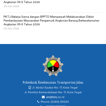
Angkatan VII-X Tahun 2026
29 JULI 2026
PKTJ Bekerja Sama dengan BPPTD Mempawah Melaksanakan Diklat
Pemberdayaan Masyarakat Pengemudi Angkutan Barang Berkeselamatan
Angkatan VII-X Tahun 2026
29 JULI 2026
Politeknik Keselamatan Transportasi Jalan
Jl. Abdul Syukur No. 17, Kota Tegal
Jl. Perintis Kemerdekaan No. 17, Kota Tegal
pktj@pktj.ac.id
Phone: (0283) 351061