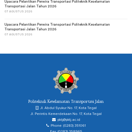
Upacara Pelantikan Perwira Transportasi Politeknik Keselamatan
Transportasi Jalan Tahun 2026
07 AGUSTUS 2026
Upacara Pelantikan Perwira Transportasi Politeknik Keselamatan
Transportasi Jalan Tahun 2026
07 AGUSTUS 2026
Politeknik Keselamatan Transportasi Jalan
Jl. Abdul Syukur No. 17, Kota Tegal
Jl. Perintis Kemerdekaan No. 17, Kota Tegal
pktj@pktj.ac.id
Phone: (0283) 351061
Fax: (0283) 358965