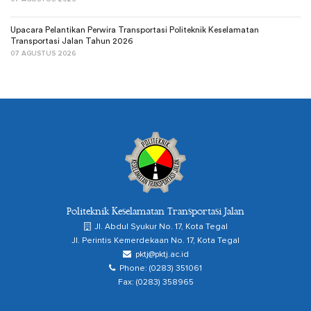
Upacara Pelantikan Perwira Transportasi Politeknik Keselamatan
Transportasi Jalan Tahun 2026
07 AGUSTUS 2026
Politeknik Keselamatan Transportasi Jalan
Jl. Abdul Syukur No. 17, Kota Tegal
Jl. Perintis Kemerdekaan No. 17, Kota Tegal
pktj@pktj.ac.id
Phone: (0283) 351061
Fax: (0283) 358965