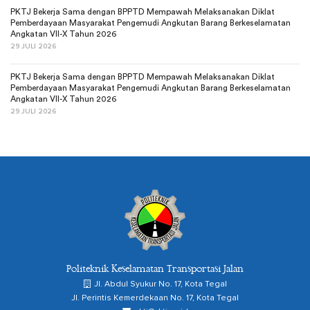
PKTJ Bekerja Sama dengan BPPTD Mempawah Melaksanakan Diklat
Pemberdayaan Masyarakat Pengemudi Angkutan Barang Berkeselamatan
Angkatan VII-X Tahun 2026
29 JULI 2026
PKTJ Bekerja Sama dengan BPPTD Mempawah Melaksanakan Diklat
Pemberdayaan Masyarakat Pengemudi Angkutan Barang Berkeselamatan
Angkatan VII-X Tahun 2026
29 JULI 2026
Politeknik Keselamatan Transportasi Jalan
Jl. Abdul Syukur No. 17, Kota Tegal
Jl. Perintis Kemerdekaan No. 17, Kota Tegal