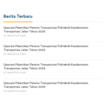
Berita Terbaru
Upacara Pelantikan Perwira Transportasi Politeknik Keselamatan
Transportasi Jalan Tahun 2026
07 AGUSTUS 2026
Upacara Pelantikan Perwira Transportasi Politeknik Keselamatan
Transportasi Jalan Tahun 2026
07 AGUSTUS 2026
Upacara Pelantikan Perwira Transportasi Politeknik Keselamatan
Transportasi Jalan Tahun 2026
07 AGUSTUS 2026
Upacara Pelantikan Perwira Transportasi Politeknik Keselamatan
Transportasi Jalan Tahun 2026
07 AGUSTUS 2026