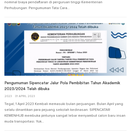
nominal biaya pendaftaran di perguruan tinggi Kementerian
Perhubungan. Pengumuman Tata Cara…
Pengumuman Sipencatar Jalur Pola Pembibitan Tahun Akademik
2023/2024 Telah dibuka
2023
01 APRIL 2023
Tegal, 1 April 2023 Kembali memasuki bulan perjuangan. Bulan April yang
selalu dinantikan para pejuang sekolah kedinasan. SIPENCATAR
KEMENHUB membuka pintunya sangat lebar menyambut calon baru insan
muda transportasi. Yuk…