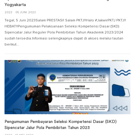
Yogyakarta
2023
05 JUNI 2023
Tegal, 5 Juni 2023Salam PRESTASI! Salam PKTJ!!Halo #JakwirPKTJ PKTJ!!
HEBAT!!Pengumuman Pelaksanaan Seleksi Kompetensi Dasar (SKD)
Sipencatar Jalur Reguler Pola Pembibitan Tahun Akademik 2023/2024
sudah tersedia.Informasi selengkapnya dapat di akses melalui tautan
berikut…
Pengumuman Pembayaran Seleksi Kompetensi Dasar (SKD)
Sipencatar Jalur Pola Pembibitan Tahun 2023