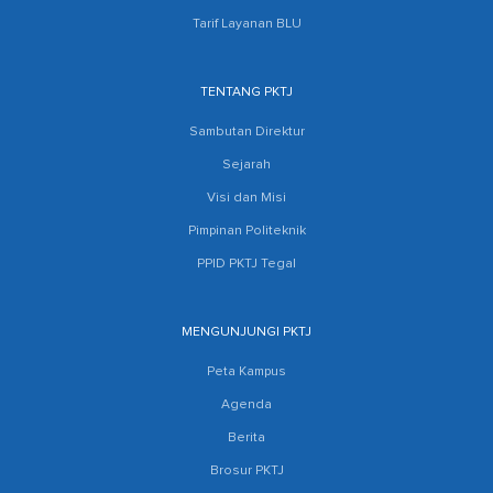
Tarif Layanan BLU
TENTANG PKTJ
Sambutan Direktur
Sejarah
Visi dan Misi
Pimpinan Politeknik
PPID PKTJ Tegal
MENGUNJUNGI PKTJ
Peta Kampus
Agenda
Berita
Brosur PKTJ