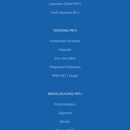
Layanan Diklat PKTJ
Tarif Layanan BLU
TENTANG PKTJ
Sambutan Direktur
Sejarah
Visi dan Misi
Pimpinan Politeknik
PPID PKTJ Tegal
MENGUNJUNGI PKTJ
Peta Kampus
Agenda
Berita