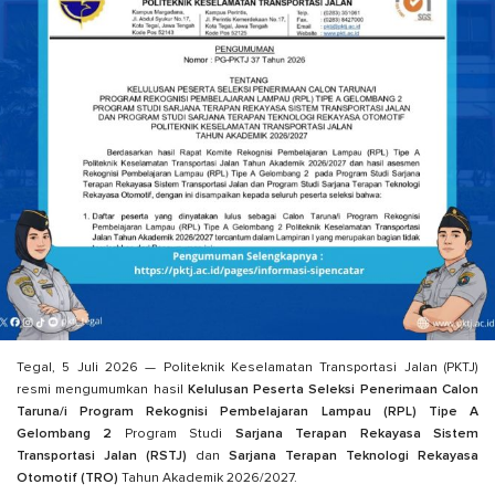
Tegal, 5 Juli 2026 — Politeknik Keselamatan Transportasi Jalan (PKTJ)
resmi mengumumkan hasil
Kelulusan Peserta Seleksi Penerimaan Calon
Taruna/i Program Rekognisi Pembelajaran Lampau (RPL) Tipe A
Gelombang 2
Program Studi
Sarjana Terapan Rekayasa Sistem
Transportasi Jalan (RSTJ)
dan
Sarjana Terapan Teknologi Rekayasa
Otomotif (TRO)
Tahun Akademik 2026/2027.