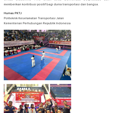
memberikan kontribusi positif bagi dunia transportasi dan bangsa.
Humas PKTJ
Politeknik Keselamatan Transportasi Jalan
Kementerian Perhubungan Republik Indonesia