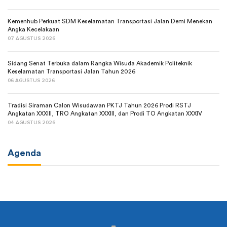
Kemenhub Perkuat SDM Keselamatan Transportasi Jalan Demi Menekan
Angka Kecelakaan
07 AGUSTUS 2026
Sidang Senat Terbuka dalam Rangka Wisuda Akademik Politeknik
Keselamatan Transportasi Jalan Tahun 2026
06 AGUSTUS 2026
Tradisi Siraman Calon Wisudawan PKTJ Tahun 2026 Prodi RSTJ
Angkatan XXXIII, TRO Angkatan XXXIII, dan Prodi TO Angkatan XXXIV
04 AGUSTUS 2026
Agenda