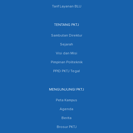
Tarif Layanan BLU
TENTANG PKTJ
Sambutan Direktur
Sejarah
Visi dan Misi
Pimpinan Politeknik
PPID PKTJ Tegal
MENGUNJUNGI PKTJ
Peta Kampus
Agenda
Berita
Brosur PKTJ