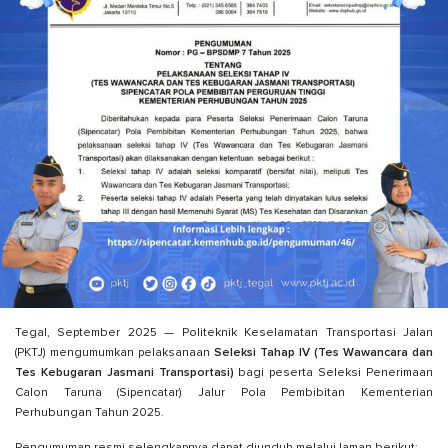
Tegal, September 2025 — Politeknik Keselamatan Transportasi Jalan
(PKTJ) mengumumkan pelaksanaan
Seleksi Tahap IV (Tes Wawancara dan
Tes Kebugaran Jasmani Transportasi)
bagi peserta Seleksi Penerimaan
Calon Taruna (Sipencatar) Jalur Pola Pembibitan Kementerian
Perhubungan Tahun 2025.