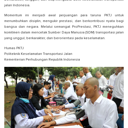
jalan Indonesia.
Momentum ini menjadi awal perjuangan para taruna PKTJ untuk
menumbuhkan disiplin, mengukir prestasi, dan berkontribusi nyata bagi
bangsa dan negara. Melalui semangat ProPrestasi, PKTJ meneguhkan
komitmen dalam mencetak Sumber Daya Manusia (SDM) transportasi jalan
yang unggul, berkarakter, dan berorientasi pada keselamatan.
Humas PKTJ
Politeknik Keselamatan Transportasi Jalan
Kementerian Perhubungan Republik Indonesia