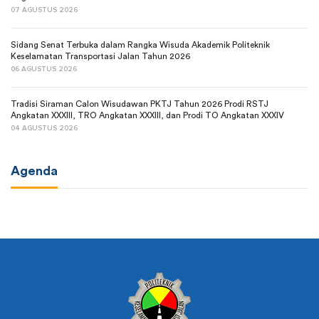
07 AGUSTUS 2026
Sidang Senat Terbuka dalam Rangka Wisuda Akademik Politeknik
Keselamatan Transportasi Jalan Tahun 2026
06 AGUSTUS 2026
Tradisi Siraman Calon Wisudawan PKTJ Tahun 2026 Prodi RSTJ
Angkatan XXXIII, TRO Angkatan XXXIII, dan Prodi TO Angkatan XXXIV
04 AGUSTUS 2026
Agenda