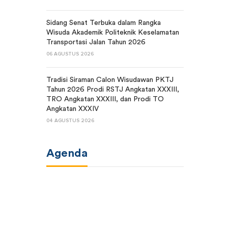
Sidang Senat Terbuka dalam Rangka
Wisuda Akademik Politeknik Keselamatan
Transportasi Jalan Tahun 2026
06 AGUSTUS 2026
Tradisi Siraman Calon Wisudawan PKTJ
Tahun 2026 Prodi RSTJ Angkatan XXXIII,
TRO Angkatan XXXIII, dan Prodi TO
Angkatan XXXIV
04 AGUSTUS 2026
Agenda