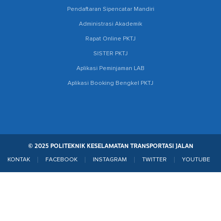
Pendaftaran Sipencatar Mandiri
Administrasi Akademik
Rapat Online PKTJ
SISTER PKTJ
Aplikasi Peminjaman LAB
Aplikasi Booking Bengkel PKTJ
© 2025 POLITEKNIK KESELAMATAN TRANSPORTASI JALAN
KONTAK
FACEBOOK
INSTAGRAM
TWITTER
YOUTUBE