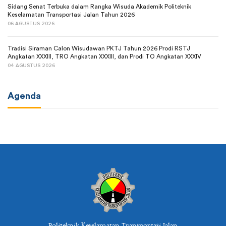
Sidang Senat Terbuka dalam Rangka Wisuda Akademik Politeknik
Keselamatan Transportasi Jalan Tahun 2026
06 AGUSTUS 2026
Tradisi Siraman Calon Wisudawan PKTJ Tahun 2026 Prodi RSTJ
Angkatan XXXIII, TRO Angkatan XXXIII, dan Prodi TO Angkatan XXXIV
04 AGUSTUS 2026
Agenda