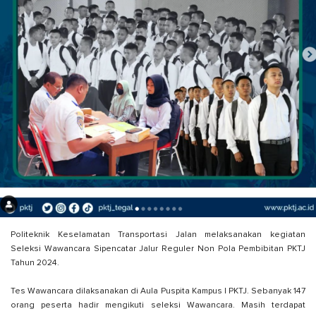
Politeknik Keselamatan Transportasi Jalan melaksanakan kegiatan
Seleksi Wawancara Sipencatar Jalur Reguler Non Pola Pembibitan PKTJ
Tahun 2024.
Tes Wawancara dilaksanakan di Aula Puspita Kampus I PKTJ. Sebanyak 147
orang peserta hadir mengikuti seleksi Wawancara. Masih terdapat