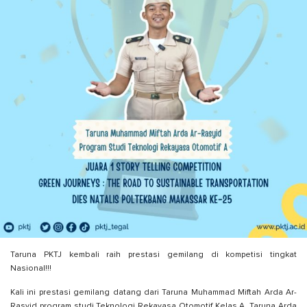
Taruna PKTJ kembali raih prestasi gemilang di kompetisi tingkat
Nasional!!!
Kali ini prestasi gemilang datang dari Taruna Muhammad Miftah Arda Ar-
Rasyid program studi Teknologi Rekayasa Otomotif Kelas A. Taruna Arda