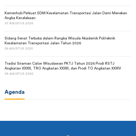
Kemenhub Perkuat SDM Keselamatan Transportasi Jalan Demi Menekan
Angka Kecelakaan
07 AGUSTUS 2026
Sidang Senat Terbuka dalam Rangka Wisuda Akademik Politeknik
Keselamatan Transportasi Jalan Tahun 2026
06 AGUSTUS 2026
Tradisi Siraman Calon Wisudawan PKTJ Tahun 2026 Prodi RSTJ
Angkatan XXXIII, TRO Angkatan XXXIII, dan Prodi TO Angkatan XXXIV
04 AGUSTUS 2026
Agenda