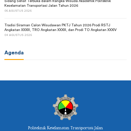
Sidang Senat Terbuka dalam Rangka Wisuda Akademik Politeknik
Keselamatan Transportasi Jalan Tahun 2026
06 AGUSTUS 2026
Tradisi Siraman Calon Wisudawan PKTJ Tahun 2026 Prodi RSTJ
Angkatan XXXIII, TRO Angkatan XXXIII, dan Prodi TO Angkatan XXXIV
04 AGUSTUS 2026
Agenda
Politeknik Keselamatan Transportasi Jalan