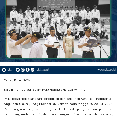
Tegal, 15 Juli 2024
Salam ProPrestasi! Salam PKTJ Hebat! #HaloJakwirPKTJ
PKTJ Tegal melaksanakan pendidikan dan pelatihan Sertifikasi Pengemudi
Angkutan Umum (SPAU) Provinsi DKI Jakarta pada tanggal 15-20 Juli 2024.
Pada kegiatan ini, para pengemudi dibekali pengetahuan peraturan
perundang-undangan di jalan, cara mengemudi yang aman dan selamat,