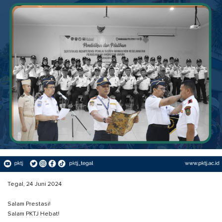
Tegal, 24 Juni 2024
Salam Prestasi!
Salam PKTJ Hebat!