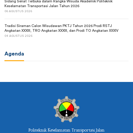
Sidang Senat Terbuka dalam Rangka Wisuda Akademik Politeknik
Keselamatan Transportasi Jalan Tahun 2026
06 AGUSTUS 2026
Tradisi Siraman Calon Wisudawan PKTJ Tahun 2026 Prodi RSTJ
Angkatan XXXIII, TRO Angkatan XXXIII, dan Prodi TO Angkatan XXXIV
04 AGUSTUS 2026
Agenda
Politeknik Keselamatan Transportasi Jalan