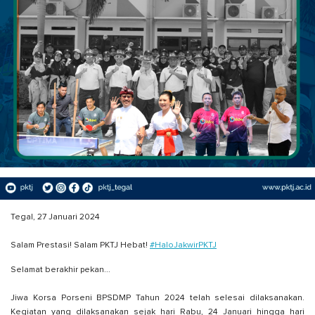
Tegal, 27 Januari 2024
Salam Prestasi! Salam PKTJ Hebat!
#HaloJakwirPKTJ
Selamat berakhir pekan...
Jiwa Korsa Porseni BPSDMP Tahun 2024 telah selesai dilaksanakan.
Kegiatan yang dilaksanakan sejak hari Rabu, 24 Januari hingga hari