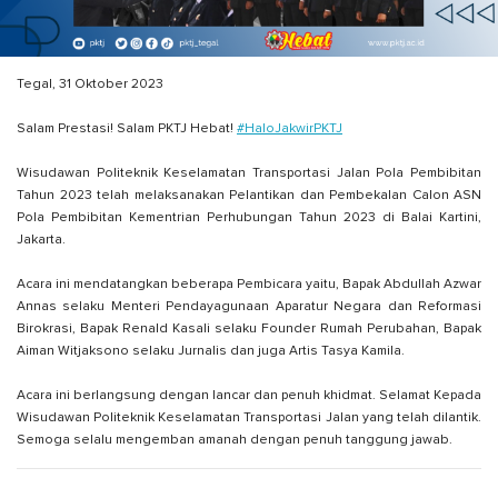
Tegal, 31 Oktober 2023
Salam Prestasi! Salam PKTJ Hebat!
#HaloJakwirPKTJ
Wisudawan Politeknik Keselamatan Transportasi Jalan Pola Pembibitan
Tahun 2023 telah melaksanakan Pelantikan dan Pembekalan Calon ASN
Pola Pembibitan Kementrian Perhubungan Tahun 2023 di Balai Kartini,
Jakarta.
Acara ini mendatangkan beberapa Pembicara yaitu, Bapak Abdullah Azwar
Annas selaku Menteri Pendayagunaan Aparatur Negara dan Reformasi
Birokrasi, Bapak Renald Kasali selaku Founder Rumah Perubahan, Bapak
Aiman Witjaksono selaku Jurnalis dan juga Artis Tasya Kamila.
Acara ini berlangsung dengan lancar dan penuh khidmat. Selamat Kepada
Wisudawan Politeknik Keselamatan Transportasi Jalan yang telah dilantik.
Semoga selalu mengemban amanah dengan penuh tanggung jawab.