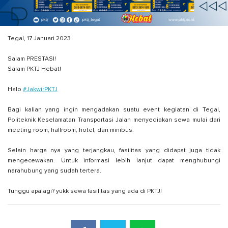
Tegal, 17 Januari 2023
Salam PRESTASI!
Salam PKTJ Hebat!
Halo
#JakwirPKTJ
Bagi kalian yang ingin mengadakan suatu event kegiatan di Tegal,
Politeknik Keselamatan Transportasi Jalan menyediakan sewa mulai dari
meeting room, hallroom, hotel, dan minibus.
Selain harga nya yang terjangkau, fasilitas yang didapat juga tidak
mengecewakan. Untuk informasi lebih lanjut dapat menghubungi
narahubung yang sudah tertera.
Tunggu apalagi? yukk sewa fasilitas yang ada di PKTJ!