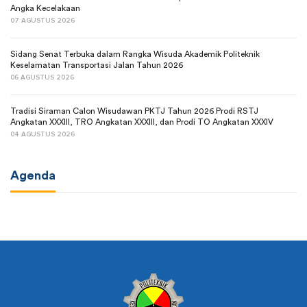
Angka Kecelakaan
07 AGUSTUS 2026
Sidang Senat Terbuka dalam Rangka Wisuda Akademik Politeknik
Keselamatan Transportasi Jalan Tahun 2026
06 AGUSTUS 2026
Tradisi Siraman Calon Wisudawan PKTJ Tahun 2026 Prodi RSTJ
Angkatan XXXIII, TRO Angkatan XXXIII, dan Prodi TO Angkatan XXXIV
04 AGUSTUS 2026
Agenda